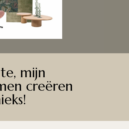
te, mijn
amen creëren
ieks!